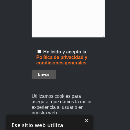
He leído y acepto la
Política de privacidad y
condiciones generales
Utilizamos cookies para
asegurar que damos la mejor
experiencia al usuario en
nuestra web.
×
Si sigues utilizando este sitio
Ese sitio web utiliza
asumiremos que estás de