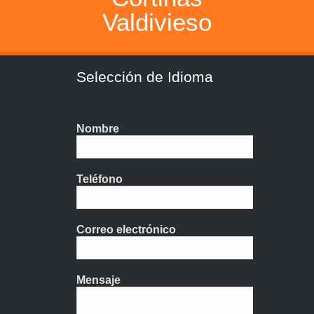
Valdivieso
Selección de Idioma
Nombre
Teléfono
Correo electrónico
Mensaje