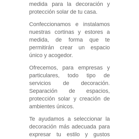
medida para la decoración y
protección solar de tu casa.
Confeccionamos e instalamos
nuestras cortinas y estores a
medida, de forma que te
permitirán crear un espacio
único y acogedor.
Ofrecemos, para empresas y
particulares, todo tipo de
servicios de decoración.
Separación de espacios,
protección solar y creación de
ambientes únicos.
Te ayudamos a seleccionar la
decoración más adecuada para
expresar tu estilo y gustos