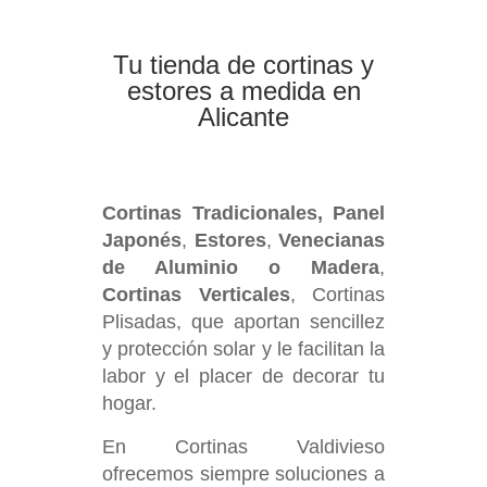
Tu tienda de cortinas y
estores a medida en
Alicante
Cortinas
Tradicionales
,
Panel
Japonés
,
Estores
,
Venecianas
de Aluminio o Madera
,
Cortinas Verticales
, Cortinas
Plisadas, que aportan sencillez
y protección solar y le facilitan la
labor y el placer de decorar tu
hogar.
En Cortinas Valdivieso
ofrecemos siempre soluciones a