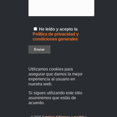
He leído y acepto la
Política de privacidad y
condiciones generales
Utilizamos cookies para
asegurar que damos la mejor
experiencia al usuario en
nuestra web.
Si sigues utilizando este sitio
asumiremos que estás de
acuerdo.