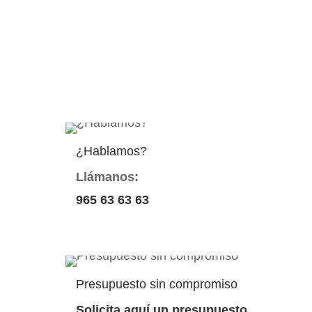
¿Hablamos?
Llámanos:
965 63 63 63
Presupuesto sin compromiso
Solicita aquí un presupuesto