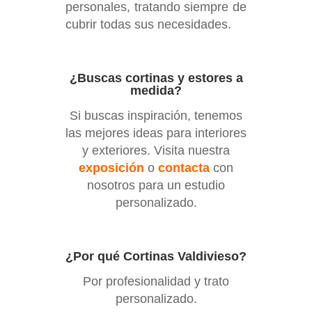
personales, tratando siempre de
cubrir todas sus necesidades.
¿Buscas cortinas y estores a
medida?
Si buscas inspiración, tenemos
las mejores ideas para interiores
y exteriores. Visita nuestra
exposición
o
contacta
con
nosotros para un estudio
personalizado.
¿Por qué Cortinas Valdivieso?
Por profesionalidad y trato
personalizado.