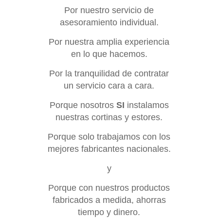
Por nuestro servicio de
asesoramiento individual.
Por nuestra amplia experiencia
en lo que hacemos.
Por la tranquilidad de contratar
un servicio cara a cara.
Porque nosotros
SI
instalamos
nuestras cortinas y estores.
Porque solo trabajamos con los
mejores fabricantes nacionales.
y
Porque con nuestros productos
fabricados a medida, ahorras
tiempo y dinero.