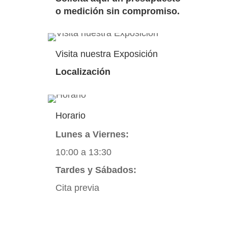
o medición sin compromiso.
Visita nuestra Exposición
Localización
Horario
Lunes a Viernes:
10:00 a 13:30
Tardes y Sábados:
Cita previa