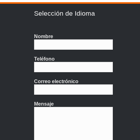
Selección de Idioma
Nombre
Teléfono
Correo electrónico
Mensaje