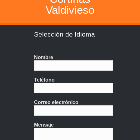
Valdivieso
Selección de Idioma
Nombre
Teléfono
Correo electrónico
Mensaje