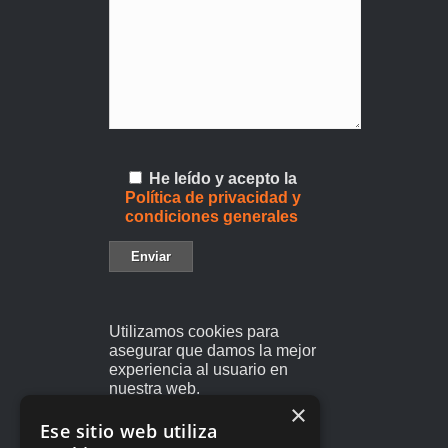
He leído y acepto la
Política de privacidad y
condiciones generales
Utilizamos cookies para
asegurar que damos la mejor
experiencia al usuario en
nuestra web.
×
Si sigues utilizando este sitio
Ese sitio web utiliza
asumiremos que estás de