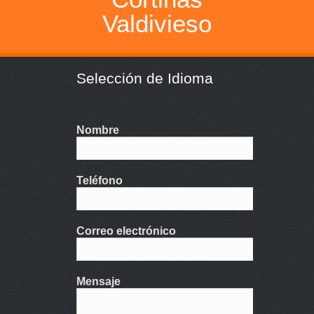
Valdivieso
Selección de Idioma
Nombre
Teléfono
Correo electrónico
Mensaje