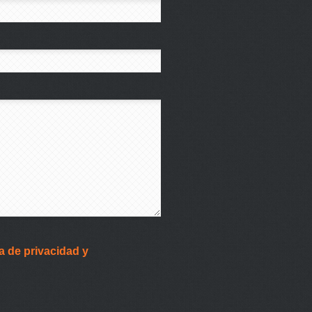
ca de privacidad y