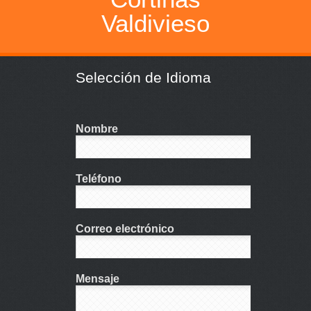
Valdivieso
Selección de Idioma
Nombre
Teléfono
Correo electrónico
Mensaje