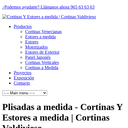
¿Podemos ayudarte? Llámanos ahora 965 63 63 63
Productos
Cortinas Venecianas
Estores a medida
Estores
Motorizados
Estores de Exterior
Panel Japonés
Cortinas Verticales
Cortinas a Medida
Proyectos
Exposición
Contacto
Plisadas a medida - Cortinas Y
Estores a medida | Cortinas