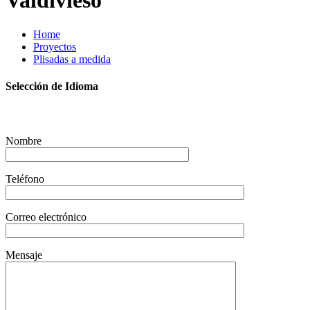
Valdivieso
Home
Proyectos
Plisadas a medida
Selección de Idioma
Nombre
Teléfono
Correo electrónico
Mensaje